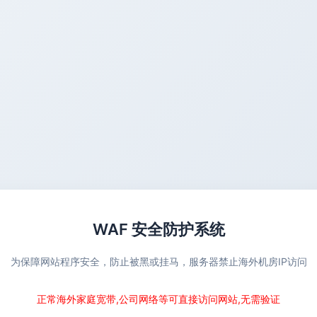
WAF 安全防护系统
为保障网站程序安全，防止被黑或挂马，服务器禁止海外机房IP访问
正常海外家庭宽带,公司网络等可直接访问网站,无需验证